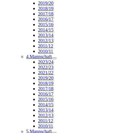
2019/20
2018/19
2017/18
2016/17
2015/16
2014/15
2013/14
2012/13
2011/12
2010/11
4.Mannschaft
2023/24
2022/23
2021/22
2019/20
2018/19
2017/18
2016/17
2015/16
2014/15
2013/14
2012/13
2011/12
2010/11
5.Mannschaft