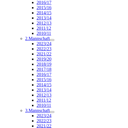
2016/17
2015/16
2014/15
2013/14
2012/13
2011/12
2010/11
2.Mannschaft
2023/24
2022/23
2021/22
2019/20
2018/19
2017/18
2016/17
2015/16
2014/15
2013/14
2012/13
2011/12
2010/11
3.Mannschaft
2023/24
2022/23
2021/22