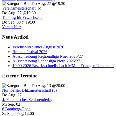
Do Aug. 27 @19:30
Vereinsmeisterschaft (6)
Do Aug. 27 @19:30
Training für Erwachsene
Do Sep. 03 @19:30
Vereinsblitz
Neue Artikel
Vereinsblitzturnier August 2026
Brückenfestival 2026
Ausschreibung Regionalliga Nord 2026/27
Ausschreibung Landesliga Nord 2026/27
19.09.2026 Bezirksschnellschach MM in Erlangen Uttenreuth
Externe Termine
Do Aug. 13 @20:00
Nürnberger Blitzmeisterschaft (8)
Do Aug. 27
4. Fraenkisches Seniorenderby
Mi Sep. 02
8.Bamberg-Open
Sa Sep. 05 @14:00