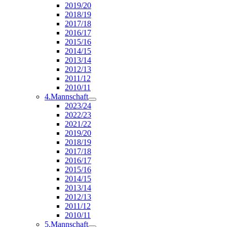
2019/20
2018/19
2017/18
2016/17
2015/16
2014/15
2013/14
2012/13
2011/12
2010/11
4.Mannschaft
2023/24
2022/23
2021/22
2019/20
2018/19
2017/18
2016/17
2015/16
2014/15
2013/14
2012/13
2011/12
2010/11
5.Mannschaft