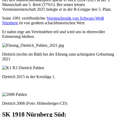
Mannschaft am 5. Brett (57%!!). Bei seiner letzten
Vereinsmeisterschaft 2025 belegte er in der B-Gruppe den 5. Platz.
Seine 1991 veröffentlichte
Vereinschronik von Schwarz-Weiß
Nürnberg
ist von großem schachhistorischen Wert.
Er nahm rege am Vereinsleben teil und wird uns in ehrenvoller
Erinnerung bleiben.
Dietrich (rechts im Bild) bei der Ehrung zum achtzigsten Geburtstag
2021
Dietrich 2015 in der Kreisliga 1.
Dietrich 2008 (Foto: Höhenberger-CD)
SK 1918 Nürnberg Süd: