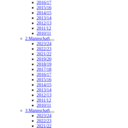
2016/17
2015/16
2014/15
2013/14
2012/13
2011/12
2010/11
2.Mannschaft
2023/24
2022/23
2021/22
2019/20
2018/19
2017/18
2016/17
2015/16
2014/15
2013/14
2012/13
2011/12
2010/11
3.Mannschaft
2023/24
2022/23
2021/22