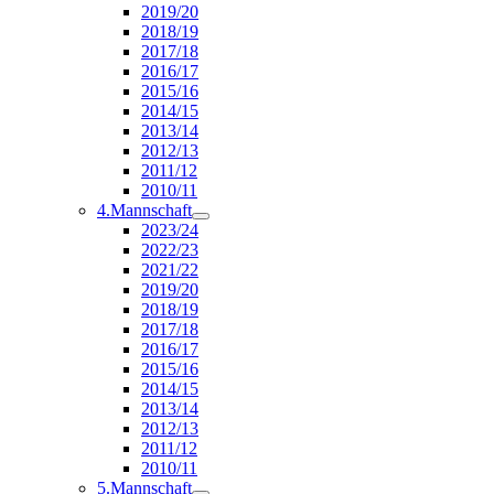
2019/20
2018/19
2017/18
2016/17
2015/16
2014/15
2013/14
2012/13
2011/12
2010/11
4.Mannschaft
2023/24
2022/23
2021/22
2019/20
2018/19
2017/18
2016/17
2015/16
2014/15
2013/14
2012/13
2011/12
2010/11
5.Mannschaft