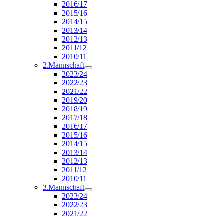
2016/17
2015/16
2014/15
2013/14
2012/13
2011/12
2010/11
2.Mannschaft
2023/24
2022/23
2021/22
2019/20
2018/19
2017/18
2016/17
2015/16
2014/15
2013/14
2012/13
2011/12
2010/11
3.Mannschaft
2023/24
2022/23
2021/22