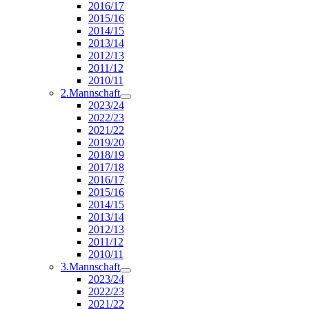
2016/17
2015/16
2014/15
2013/14
2012/13
2011/12
2010/11
2.Mannschaft
2023/24
2022/23
2021/22
2019/20
2018/19
2017/18
2016/17
2015/16
2014/15
2013/14
2012/13
2011/12
2010/11
3.Mannschaft
2023/24
2022/23
2021/22