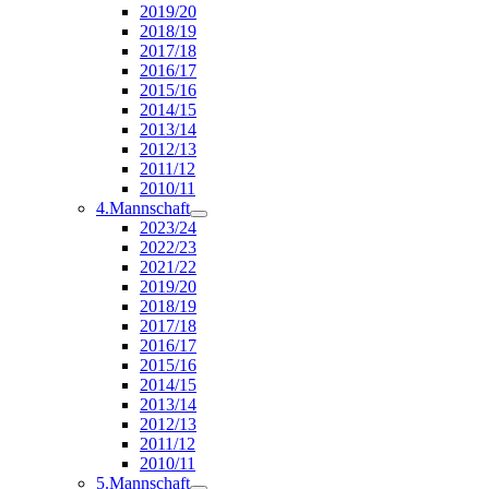
2019/20
2018/19
2017/18
2016/17
2015/16
2014/15
2013/14
2012/13
2011/12
2010/11
4.Mannschaft
2023/24
2022/23
2021/22
2019/20
2018/19
2017/18
2016/17
2015/16
2014/15
2013/14
2012/13
2011/12
2010/11
5.Mannschaft