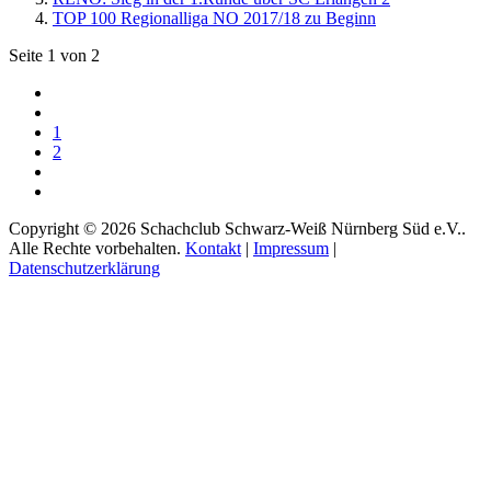
TOP 100 Regionalliga NO 2017/18 zu Beginn
Seite 1 von 2
1
2
Copyright © 2026 Schachclub Schwarz-Weiß Nürnberg Süd e.V..
Alle Rechte vorbehalten.
Kontakt
|
Impressum
|
Datenschutzerklärung