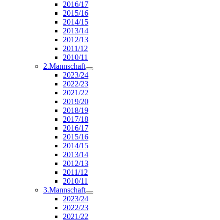
2016/17
2015/16
2014/15
2013/14
2012/13
2011/12
2010/11
2.Mannschaft
2023/24
2022/23
2021/22
2019/20
2018/19
2017/18
2016/17
2015/16
2014/15
2013/14
2012/13
2011/12
2010/11
3.Mannschaft
2023/24
2022/23
2021/22