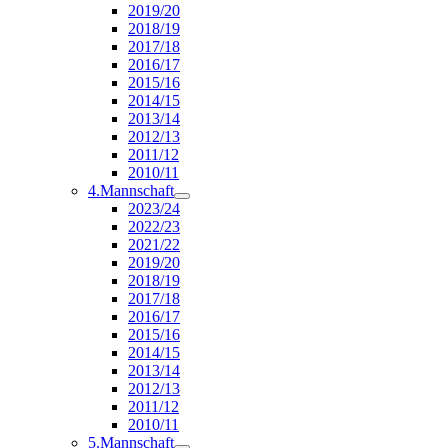
2019/20
2018/19
2017/18
2016/17
2015/16
2014/15
2013/14
2012/13
2011/12
2010/11
4.Mannschaft
2023/24
2022/23
2021/22
2019/20
2018/19
2017/18
2016/17
2015/16
2014/15
2013/14
2012/13
2011/12
2010/11
5.Mannschaft