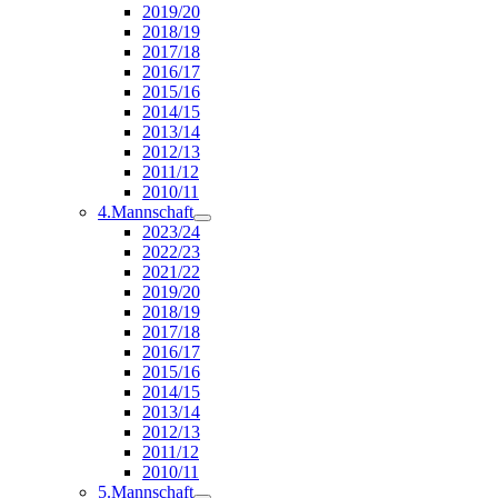
2019/20
2018/19
2017/18
2016/17
2015/16
2014/15
2013/14
2012/13
2011/12
2010/11
4.Mannschaft
2023/24
2022/23
2021/22
2019/20
2018/19
2017/18
2016/17
2015/16
2014/15
2013/14
2012/13
2011/12
2010/11
5.Mannschaft