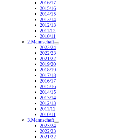
2016/17
2015/16
2014/15
2013/14
2012/13
2011/12
2010/11
2.Mannschaft
2023/24
2022/23
2021/22
2019/20
2018/19
2017/18
2016/17
2015/16
2014/15
2013/14
2012/13
2011/12
2010/11
3.Mannschaft
2023/24
2022/23
2021/22