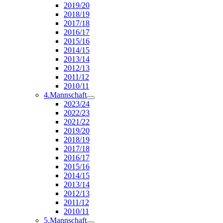
2019/20
2018/19
2017/18
2016/17
2015/16
2014/15
2013/14
2012/13
2011/12
2010/11
4.Mannschaft
2023/24
2022/23
2021/22
2019/20
2018/19
2017/18
2016/17
2015/16
2014/15
2013/14
2012/13
2011/12
2010/11
5.Mannschaft