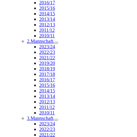
2016/17
2015/16
2014/15
2013/14
2012/13
2011/12
2010/11
2.Mannschaft
2023/24
2022/23
2021/22
2019/20
2018/19
2017/18
2016/17
2015/16
2014/15
2013/14
2012/13
2011/12
2010/11
3.Mannschaft
2023/24
2022/23
2021/22