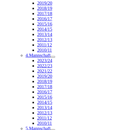
2019/20
2018/19
2017/18
2016/17
2015/16
2014/15
2013/14
2012/13
2011/12
2010/11
4.Mannschaft
2023/24
2022/23
2021/22
2019/20
2018/19
2017/18
2016/17
2015/16
2014/15
2013/14
2012/13
2011/12
2010/11
5.Mannschaft