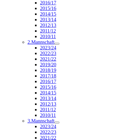
2016/17
2015/16
2014/15
2013/14
2012/13
2011/12
2010/11
2.Mannschaft
2023/24
2022/23
2021/22
2019/20
2018/19
2017/18
2016/17
2015/16
2014/15
2013/14
2012/13
2011/12
2010/11
3.Mannschaft
2023/24
2022/23
2021/22