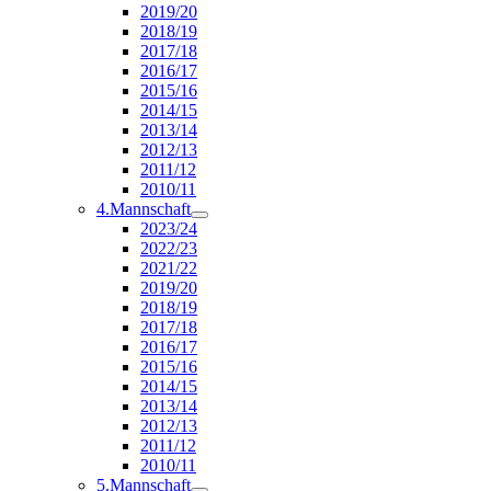
2019/20
2018/19
2017/18
2016/17
2015/16
2014/15
2013/14
2012/13
2011/12
2010/11
4.Mannschaft
2023/24
2022/23
2021/22
2019/20
2018/19
2017/18
2016/17
2015/16
2014/15
2013/14
2012/13
2011/12
2010/11
5.Mannschaft