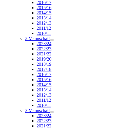
2016/17
2015/16
2014/15
2013/14
2012/13
2011/12
2010/11
2.Mannschaft
2023/24
2022/23
2021/22
2019/20
2018/19
2017/18
2016/17
2015/16
2014/15
2013/14
2012/13
2011/12
2010/11
3.Mannschaft
2023/24
2022/23
2021/22