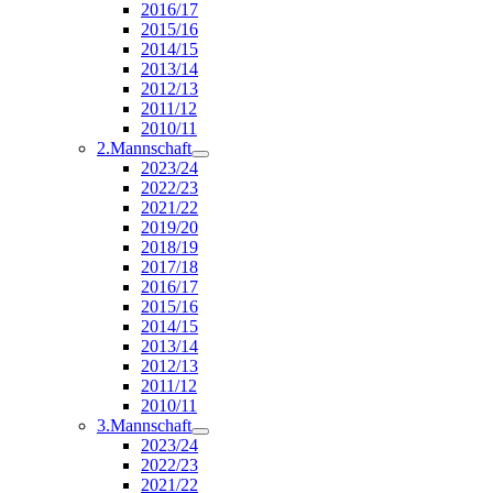
2016/17
2015/16
2014/15
2013/14
2012/13
2011/12
2010/11
2.Mannschaft
2023/24
2022/23
2021/22
2019/20
2018/19
2017/18
2016/17
2015/16
2014/15
2013/14
2012/13
2011/12
2010/11
3.Mannschaft
2023/24
2022/23
2021/22