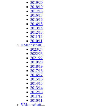
2019/20
2018/19
2017/18
2016/17
2015/16
2014/15
2013/14
2012/13
2011/12
2010/11
4.Mannschaft
2023/24
2022/23
2021/22
2019/20
2018/19
2017/18
2016/17
2015/16
2014/15
2013/14
2012/13
2011/12
2010/11
5.Mannschaft