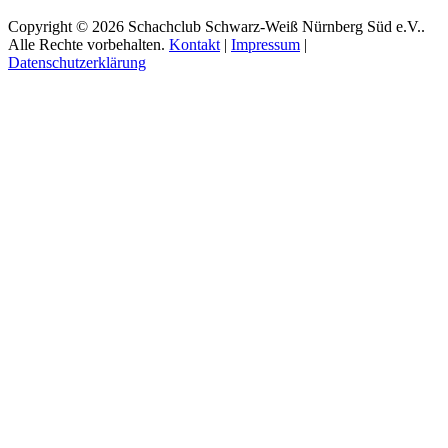
Copyright © 2026 Schachclub Schwarz-Weiß Nürnberg Süd e.V..
Alle Rechte vorbehalten.
Kontakt
|
Impressum
|
Datenschutzerklärung