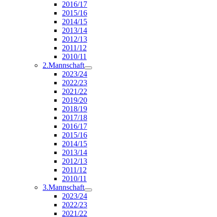
2016/17
2015/16
2014/15
2013/14
2012/13
2011/12
2010/11
2.Mannschaft
2023/24
2022/23
2021/22
2019/20
2018/19
2017/18
2016/17
2015/16
2014/15
2013/14
2012/13
2011/12
2010/11
3.Mannschaft
2023/24
2022/23
2021/22