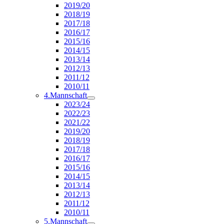
2019/20
2018/19
2017/18
2016/17
2015/16
2014/15
2013/14
2012/13
2011/12
2010/11
4.Mannschaft
2023/24
2022/23
2021/22
2019/20
2018/19
2017/18
2016/17
2015/16
2014/15
2013/14
2012/13
2011/12
2010/11
5.Mannschaft