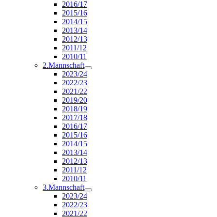
2016/17
2015/16
2014/15
2013/14
2012/13
2011/12
2010/11
2.Mannschaft
2023/24
2022/23
2021/22
2019/20
2018/19
2017/18
2016/17
2015/16
2014/15
2013/14
2012/13
2011/12
2010/11
3.Mannschaft
2023/24
2022/23
2021/22