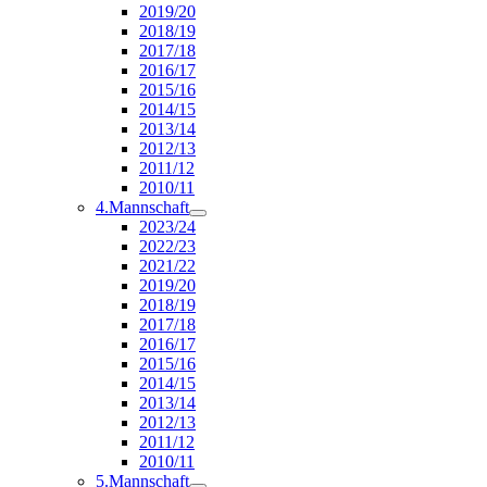
2019/20
2018/19
2017/18
2016/17
2015/16
2014/15
2013/14
2012/13
2011/12
2010/11
4.Mannschaft
2023/24
2022/23
2021/22
2019/20
2018/19
2017/18
2016/17
2015/16
2014/15
2013/14
2012/13
2011/12
2010/11
5.Mannschaft