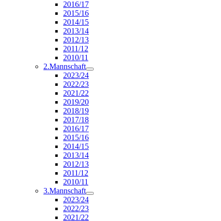
2016/17
2015/16
2014/15
2013/14
2012/13
2011/12
2010/11
2.Mannschaft
2023/24
2022/23
2021/22
2019/20
2018/19
2017/18
2016/17
2015/16
2014/15
2013/14
2012/13
2011/12
2010/11
3.Mannschaft
2023/24
2022/23
2021/22