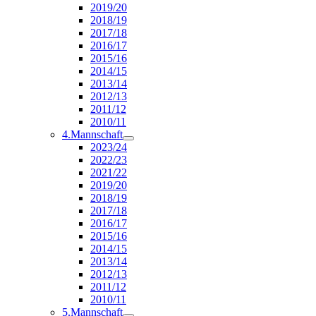
2019/20
2018/19
2017/18
2016/17
2015/16
2014/15
2013/14
2012/13
2011/12
2010/11
4.Mannschaft
2023/24
2022/23
2021/22
2019/20
2018/19
2017/18
2016/17
2015/16
2014/15
2013/14
2012/13
2011/12
2010/11
5.Mannschaft