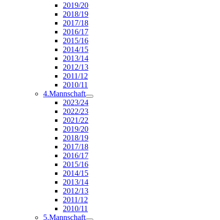
2019/20
2018/19
2017/18
2016/17
2015/16
2014/15
2013/14
2012/13
2011/12
2010/11
4.Mannschaft
2023/24
2022/23
2021/22
2019/20
2018/19
2017/18
2016/17
2015/16
2014/15
2013/14
2012/13
2011/12
2010/11
5.Mannschaft