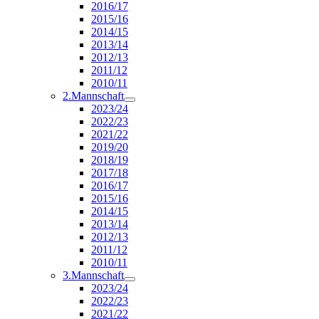
2016/17
2015/16
2014/15
2013/14
2012/13
2011/12
2010/11
2.Mannschaft
2023/24
2022/23
2021/22
2019/20
2018/19
2017/18
2016/17
2015/16
2014/15
2013/14
2012/13
2011/12
2010/11
3.Mannschaft
2023/24
2022/23
2021/22