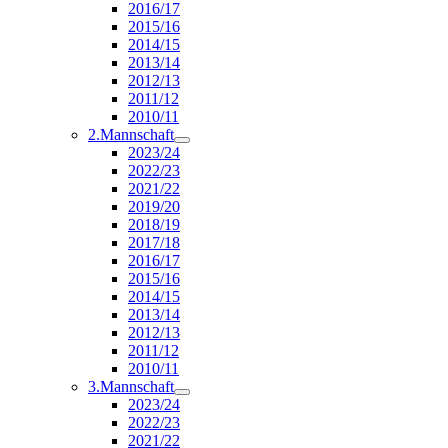
2016/17
2015/16
2014/15
2013/14
2012/13
2011/12
2010/11
2.Mannschaft
2023/24
2022/23
2021/22
2019/20
2018/19
2017/18
2016/17
2015/16
2014/15
2013/14
2012/13
2011/12
2010/11
3.Mannschaft
2023/24
2022/23
2021/22