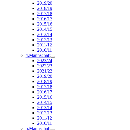
2019/20
2018/19
2017/18
2016/17
2015/16
2014/15
2013/14
2012/13
2011/12
2010/11
4.Mannschaft
2023/24
2022/23
2021/22
2019/20
2018/19
2017/18
2016/17
2015/16
2014/15
2013/14
2012/13
2011/12
2010/11
5.Mannschaft