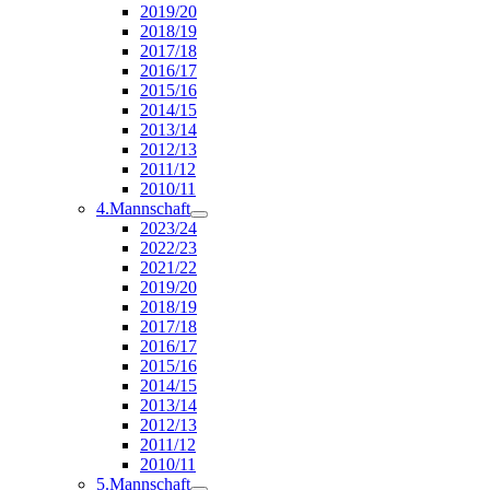
2019/20
2018/19
2017/18
2016/17
2015/16
2014/15
2013/14
2012/13
2011/12
2010/11
4.Mannschaft
2023/24
2022/23
2021/22
2019/20
2018/19
2017/18
2016/17
2015/16
2014/15
2013/14
2012/13
2011/12
2010/11
5.Mannschaft