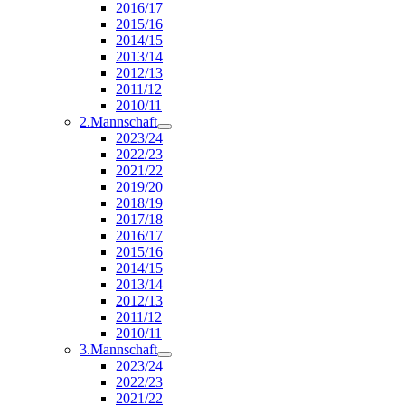
2016/17
2015/16
2014/15
2013/14
2012/13
2011/12
2010/11
2.Mannschaft
2023/24
2022/23
2021/22
2019/20
2018/19
2017/18
2016/17
2015/16
2014/15
2013/14
2012/13
2011/12
2010/11
3.Mannschaft
2023/24
2022/23
2021/22