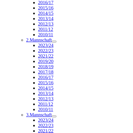
2016/17
2015/16
2014/15
2013/14
2012/13
2011/12
2010/11
2.Mannschaft
2023/24
2022/23
2021/22
2019/20
2018/19
2017/18
2016/17
2015/16
2014/15
2013/14
2012/13
2011/12
2010/11
3.Mannschaft
2023/24
2022/23
2021/22