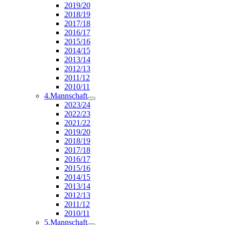
2019/20
2018/19
2017/18
2016/17
2015/16
2014/15
2013/14
2012/13
2011/12
2010/11
4.Mannschaft
2023/24
2022/23
2021/22
2019/20
2018/19
2017/18
2016/17
2015/16
2014/15
2013/14
2012/13
2011/12
2010/11
5.Mannschaft