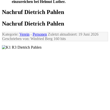
einzureichen bei Helmut Luther.
Nachruf Dietrich Pahlen
Nachruf Dietrich Pahlen
Kategorie:
Verein
-
Personen
Zuletzt aktualisiert: 19 Juni 2026
Geschrieben von: Winfried Berg
160 hits