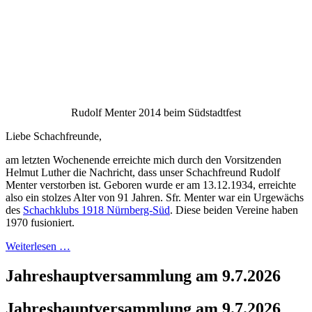
Rudolf Menter 2014 beim Südstadtfest
Liebe Schachfreunde,
am letzten Wochenende erreichte mich durch den Vorsitzenden
Helmut Luther die Nachricht, dass unser Schachfreund Rudolf
Menter verstorben ist. Geboren wurde er am 13.12.1934, erreichte
also ein stolzes Alter von 91 Jahren. Sfr. Menter war ein Urgewächs
des
Schachklubs 1918 Nürnberg-Süd
. Diese beiden Vereine haben
1970 fusioniert.
Weiterlesen …
Jahreshauptversammlung am 9.7.2026
Jahreshauptversammlung am 9.7.2026