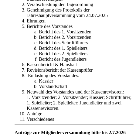
Verabschiedung der Tagesordnung
Genehmigung des Protokolls der
Jahreshauptversammlung vom 24.07.2025
Ehrungen
Berichte des Vorstandes
Bericht des 1. Vorsitzenden
Bericht des 2. Vorsitzenden
Bericht des Schriftführers
Bericht des 1. Spielleiters
Bericht des 2. Spielleiters
Bericht des Jugendleiters
Kassenbericht & Haushalt
Revisionsbericht der Kassenprüfer
Entlastung des Vorstandes:
Kassier
Vorstandschaft
Neuwahl des Vorstandes und der Kassenrevisoren:
1. Vorsitzender; 2. Vorsitzender; Kassier; Schriftführer;
1. Spielleiter; 2. Spielleiter; Jugendleiter und zwei
Kassenrevisoren.
Anträge
Verschiedenes
Anträge zur Mitgliederversammlung bitte bis 2.7.2026