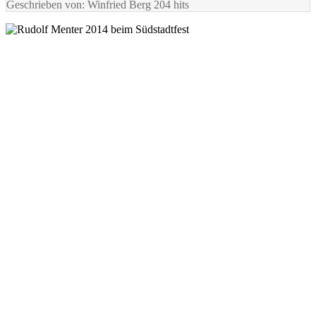
Geschrieben von: Winfried Berg
204 hits