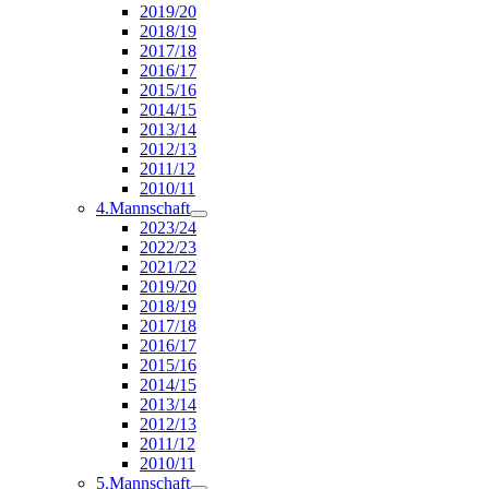
2019/20
2018/19
2017/18
2016/17
2015/16
2014/15
2013/14
2012/13
2011/12
2010/11
4.Mannschaft
2023/24
2022/23
2021/22
2019/20
2018/19
2017/18
2016/17
2015/16
2014/15
2013/14
2012/13
2011/12
2010/11
5.Mannschaft