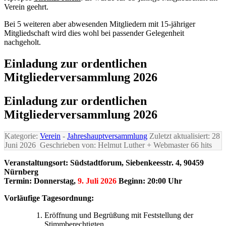
Verein geehrt.
Bei 5 weiteren aber abwesenden Mitgliedern mit 15-jähriger
Mitgliedschaft wird dies wohl bei passender Gelegenheit
nachgeholt.
Einladung zur ordentlichen
Mitgliederversammlung 2026
Einladung zur ordentlichen
Mitgliederversammlung 2026
Kategorie:
Verein
-
Jahreshauptversammlung
Zuletzt aktualisiert: 28
Juni 2026
Geschrieben von: Helmut Luther + Webmaster
66 hits
Veranstaltungsort: Südstadtforum, Siebenkeesstr. 4, 90459
Nürnberg
Termin: Donnerstag,
9. Juli 2026
Beginn: 20:00 Uhr
Vorläufige Tagesordnung:
Eröffnung und Begrüßung mit Feststellung der
Stimmberechtigten