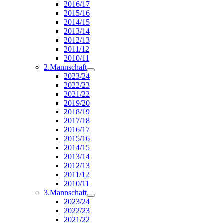
2016/17
2015/16
2014/15
2013/14
2012/13
2011/12
2010/11
2.Mannschaft
2023/24
2022/23
2021/22
2019/20
2018/19
2017/18
2016/17
2015/16
2014/15
2013/14
2012/13
2011/12
2010/11
3.Mannschaft
2023/24
2022/23
2021/22