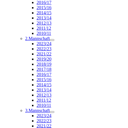
2016/17
2015/16
2014/15
2013/14
2012/13
2011/12
2010/11
2.Mannschaft
2023/24
2022/23
2021/22
2019/20
2018/19
2017/18
2016/17
2015/16
2014/15
2013/14
2012/13
2011/12
2010/11
3.Mannschaft
2023/24
2022/23
2021/22