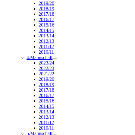
2019/20
2018/19
2017/18
2016/17
2015/16
2014/15
2013/14
2012/13
2011/12
2010/11
4.Mannschaft
2023/24
2022/23
2021/22
2019/20
2018/19
2017/18
2016/17
2015/16
2014/15
2013/14
2012/13
2011/12
2010/11
5.Mannschaft