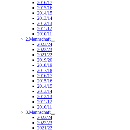
2016/17
2015/16
2014/15
2013/14
2012/13
2011/12
2010/11
2.Mannschaft
2023/24
2022/23
2021/22
2019/20
2018/19
2017/18
2016/17
2015/16
2014/15
2013/14
2012/13
2011/12
2010/11
3.Mannschaft
2023/24
2022/23
2021/22