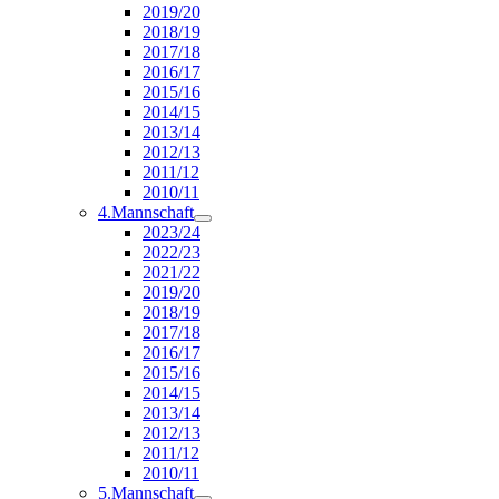
2019/20
2018/19
2017/18
2016/17
2015/16
2014/15
2013/14
2012/13
2011/12
2010/11
4.Mannschaft
2023/24
2022/23
2021/22
2019/20
2018/19
2017/18
2016/17
2015/16
2014/15
2013/14
2012/13
2011/12
2010/11
5.Mannschaft