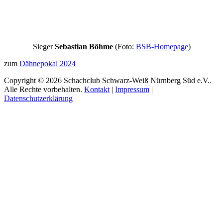
Sieger
Sebastian Böhme
(Foto:
BSB-Homepage
)
zum
Dähnepokal 2024
Copyright © 2026 Schachclub Schwarz-Weiß Nürnberg Süd e.V..
Alle Rechte vorbehalten.
Kontakt
|
Impressum
|
Datenschutzerklärung